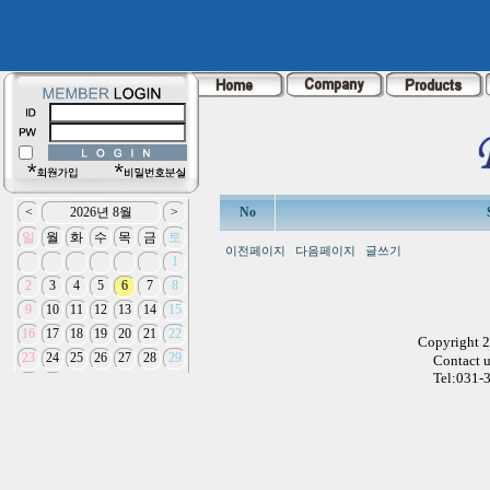
No
이전페이지
다음페이지
글쓰기
Copyright 
Contact 
Tel:031-