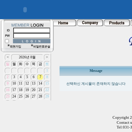
Message
선택하신 게시물이 존재하지 않습니다
Copyright 
Contact 
Tel:031-