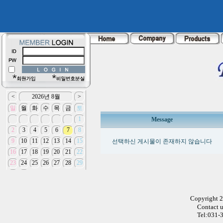
Message
선택하신 게시물이 존재하지 않습니다
Copyright 
Contact 
Tel:031-