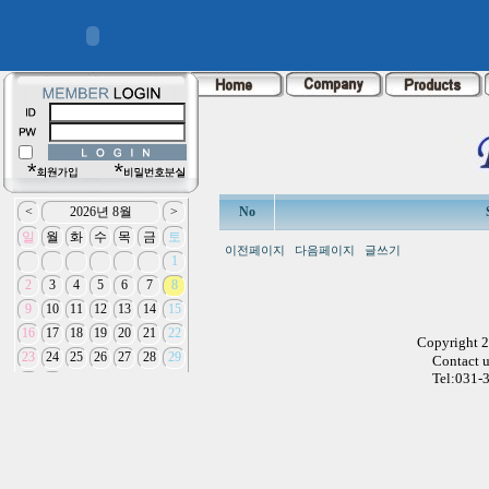
No
이전페이지
다음페이지
글쓰기
Copyright 
Contact 
Tel:031-