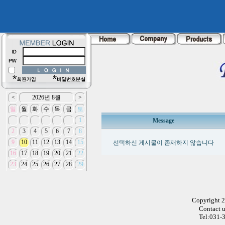
Message
선택하신 게시물이 존재하지 않습니다
Copyright 
Contact 
Tel:031-