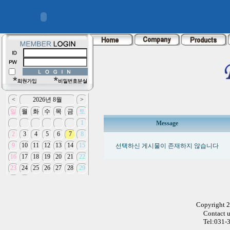
Message
선택하신 게시물이 존재하지 않습니다
Copyright 
Contact 
Tel:031-